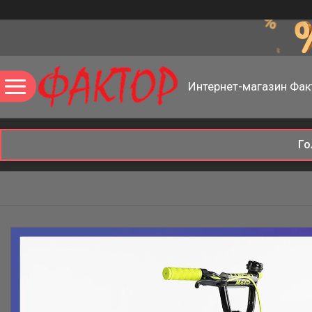
Интернет-магазин Фак
Го