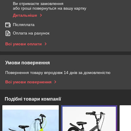
Ви отримаєте замовлення
або гроші повернуться на вашу картку
Детальніше
Післяплата
Оплата на рахунок
Всі умови оплати
Умови повернення
Повернення товару впродовж 14 днів за домовленістю
Всі умови повернення
Подібні товари компанії