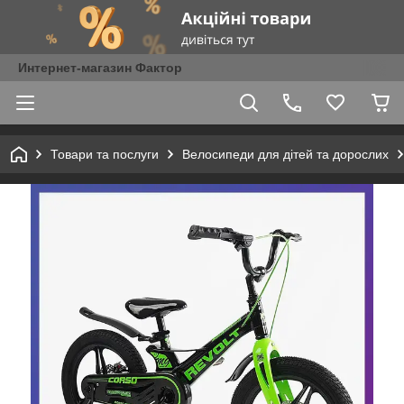
Интернет-магазин Фактор
Товари та послуги
Велосипеди для дітей та дорослих