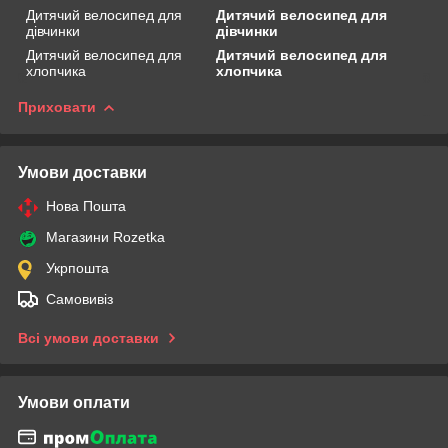
Дитячий велосипед для
Дитячий велосипед для
дівчинки
дівчинки
Дитячий велосипед для
Дитячий велосипед для
хлопчика
хлопчика
Приховати
Умови доставки
Нова Пошта
Магазини Rozetka
Укрпошта
Самовивіз
Всі умови доставки
Умови оплати