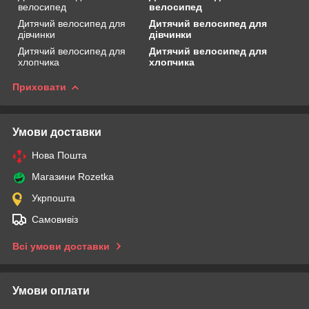
велосипед
велосипед
Дитячий велосипед для
Дитячий велосипед для
дівчинки
дівчинки
Дитячий велосипед для
Дитячий велосипед для
хлопчика
хлопчика
Приховати
Умови доставки
Нова Пошта
Магазини Rozetka
Укрпошта
Самовивіз
Всі умови доставки
Умови оплати