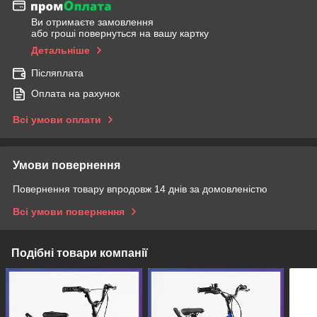
Ви отримаєте замовлення
або гроші повернуться на вашу картку
Детальніше
Післяплата
Оплата на рахунок
Всі умови оплати
Умови повернення
Повернення товару впродовж 14 днів за домовленістю
Всі умови повернення
Подібні товари компанії