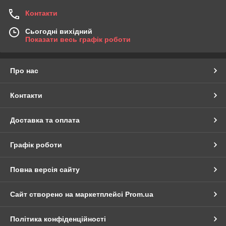
Контакти
Сьогодні вихідний
Показати весь графік роботи
Про нас
Контакти
Доставка та оплата
Графік роботи
Повна версія сайту
Сайт створено на маркетплейсі
Prom.ua
Політика конфіденційності