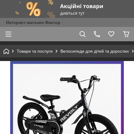
Интернет-магазин Фактор
Товари та послуги
Велосипеди для дітей та дорослих