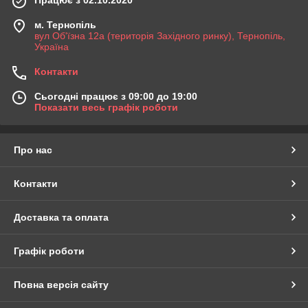
м. Тернопіль
вул Об'їзна 12а (територія Західного ринку), Тернопіль,
Україна
Контакти
Сьогодні працює з 09:00 до 19:00
Показати весь графік роботи
Про нас
Контакти
Доставка та оплата
Графік роботи
Повна версія сайту