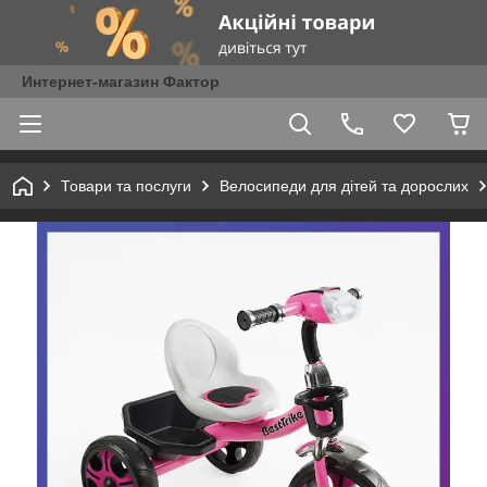
Интернет-магазин Фактор
Товари та послуги
Велосипеди для дітей та дорослих