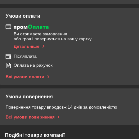
Умови оплати
Ви отримаєте замовлення
або гроші повернуться на вашу картку
Детальніше
Післяплата
Оплата на рахунок
Всі умови оплати
Умови повернення
Повернення товару впродовж 14 днів за домовленістю
Всі умови повернення
Подібні товари компанії