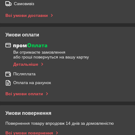
Самовивіз
Всі умови доставки
Умови оплати
Ви отримаєте замовлення
або гроші повернуться на вашу картку
Детальніше
Післяплата
Оплата на рахунок
Всі умови оплати
Умови повернення
Повернення товару впродовж 14 днів за домовленістю
Всі умови повернення