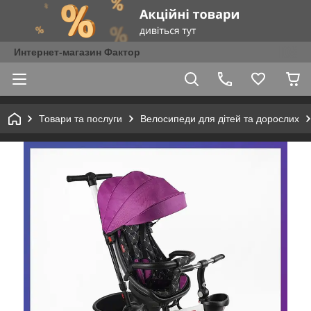
Интернет-магазин Фактор
Товари та послуги
Велосипеди для дітей та дорослих