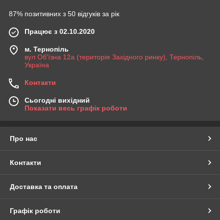
87% позитивних з 50 відгуків за рік
Працює з 02.10.2020
м. Тернопіль
вул Об'їзна 12а (територія Західного ринку), Тернопіль,
Україна
Контакти
Сьогодні вихідний
Показати весь графік роботи
Про нас
Контакти
Доставка та оплата
Графік роботи