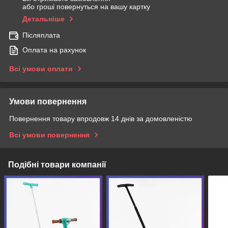
або гроші повернуться на вашу картку
Детальніше
Післяплата
Оплата на рахунок
Всі умови оплати
Умови повернення
Повернення товару впродовж 14 днів за домовленістю
Всі умови повернення
Подібні товари компанії