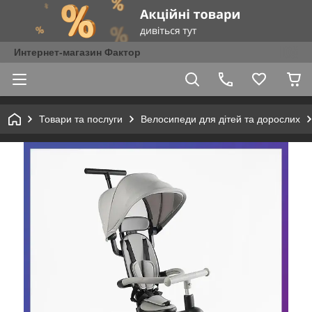
Интернет-магазин Фактор
Товари та послуги
Велосипеди для дітей та дорослих