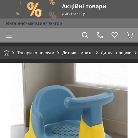
Интернет-магазин Фактор
Товари та послуги
Дитяча кімната
Дитячі горщики