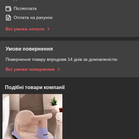
Післяплата
Оплата на рахунок
Всі умови оплати
Умови повернення
Повернення товару впродовж 14 днів за домовленістю
Всі умови повернення
Подібні товари компанії