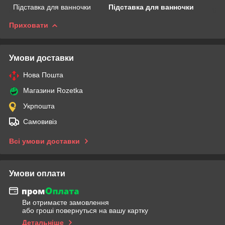
Підставка для ванночки
Підставка для ванночки
Приховати
Умови доставки
Нова Пошта
Магазини Rozetka
Укрпошта
Самовивіз
Всі умови доставки
Умови оплати
Ви отримаєте замовлення
або гроші повернуться на вашу картку
Детальніше