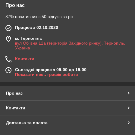
Про нас
87% позитивних з 50 відгуків за рік
Працює з 02.10.2020
м. Тернопіль
вул Об'їзна 12а (територія Західного ринку), Тернопіль,
Україна
Контакти
Сьогодні працює з 09:00 до 19:00
Показати весь графік роботи
Про нас
Контакти
Доставка та оплата