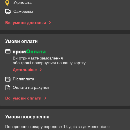
Укрпошта
Самовивіз
Всі умови доставки
Умови оплати
Ви отримаєте замовлення
або гроші повернуться на вашу картку
Детальніше
Післяплата
Оплата на рахунок
Всі умови оплати
Умови повернення
Повернення товару впродовж 14 днів за домовленістю