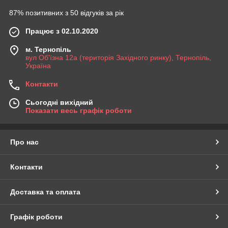
87% позитивних з 50 відгуків за рік
Працює з 02.10.2020
м. Тернопіль
вул Об'їзна 12а (територія Західного ринку), Тернопіль,
Україна
Контакти
Сьогодні вихідний
Показати весь графік роботи
Про нас
Контакти
Доставка та оплата
Графік роботи