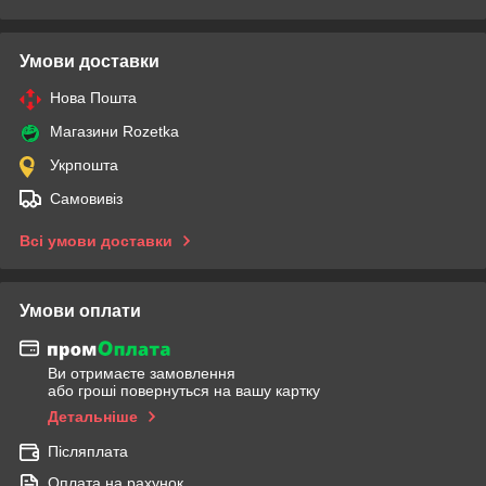
Умови доставки
Нова Пошта
Магазини Rozetka
Укрпошта
Самовивіз
Всі умови доставки
Умови оплати
Ви отримаєте замовлення
або гроші повернуться на вашу картку
Детальніше
Післяплата
Оплата на рахунок