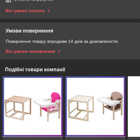
Всі умови оплати
Умови повернення
Повернення товару впродовж 14 днів за домовленістю
Всі умови повернення
Подібні товари компанії