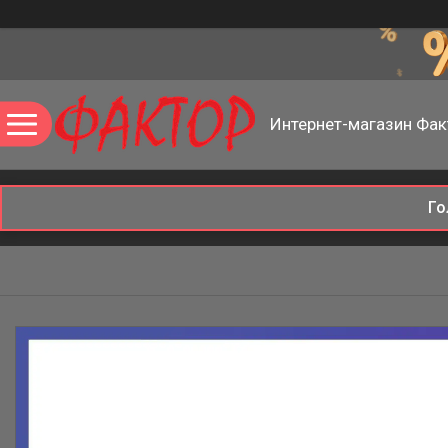
Интернет-магазин Фак
Го