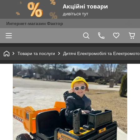
Интернет-магазин Фактор
Товари та послуги
Дитячі Електромобілі та Електромот