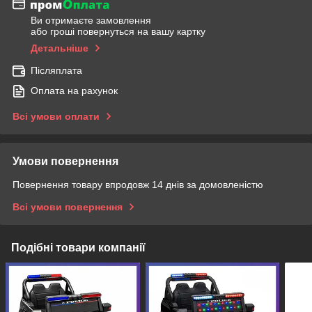
Ви отримаєте замовлення
або гроші повернуться на вашу картку
Детальніше
Післяплата
Оплата на рахунок
Всі умови оплати
Умови повернення
Повернення товару впродовж 14 днів за домовленістю
Всі умови повернення
Подібні товари компанії