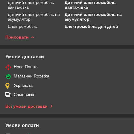
Дитячий електромобіль
Дитячий електромобіль
вантажівка
вантажівка
Дитячий електромобіль на
Дитячий електромобіль на
акумуляторі
акумуляторі
Електромобіль
Електромобіль для дітей
Приховати
Умови доставки
Нова Пошта
Магазини Rozetka
Укрпошта
Самовивіз
Всі умови доставки
Умови оплати