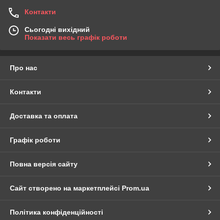
Контакти
Сьогодні вихідний
Показати весь графік роботи
Про нас
Контакти
Доставка та оплата
Графік роботи
Повна версія сайту
Сайт створено на маркетплейсі
Prom.ua
Політика конфіденційності