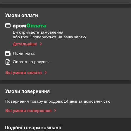
Умови оплати
Ви отримаєте замовлення
або гроші повернуться на вашу картку
Детальніше
Післяплата
Оплата на рахунок
Всі умови оплати
Умови повернення
Повернення товару впродовж 14 днів за домовленістю
Всі умови повернення
Подібні товари компанії