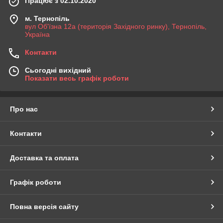
Працює з 02.10.2020
м. Тернопіль
вул Об'їзна 12а (територія Західного ринку), Тернопіль,
Україна
Контакти
Сьогодні вихідний
Показати весь графік роботи
Про нас
Контакти
Доставка та оплата
Графік роботи
Повна версія сайту