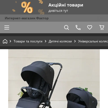
Интернет-магазин Фактор
Товари та послуги
Дитячі коляски
Універсальні коля