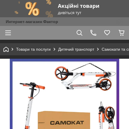
Интернет-магазин Фактор
Товари та послуги
Дитячий транспорт
Самокати та с