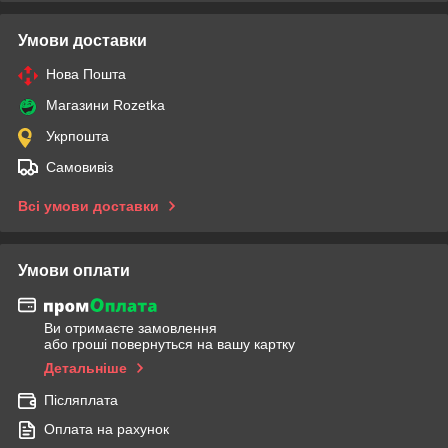
Умови доставки
Нова Пошта
Магазини Rozetka
Укрпошта
Самовивіз
Всі умови доставки
Умови оплати
Ви отримаєте замовлення
або гроші повернуться на вашу картку
Детальніше
Післяплата
Оплата на рахунок