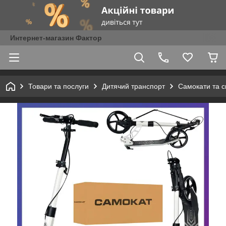
Интернет-магазин Фактор
Товари та послуги
Дитячий транспорт
Самокати та с