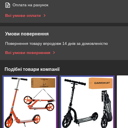
Оплата на рахунок
Всі умови оплати
Умови повернення
Повернення товару впродовж 14 днів за домовленістю
Всі умови повернення
Подібні товари компанії