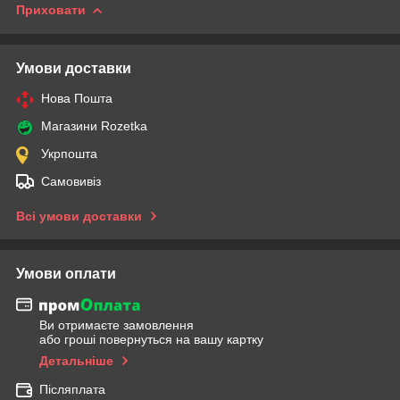
Приховати
Умови доставки
Нова Пошта
Магазини Rozetka
Укрпошта
Самовивіз
Всі умови доставки
Умови оплати
Ви отримаєте замовлення
або гроші повернуться на вашу картку
Детальніше
Післяплата