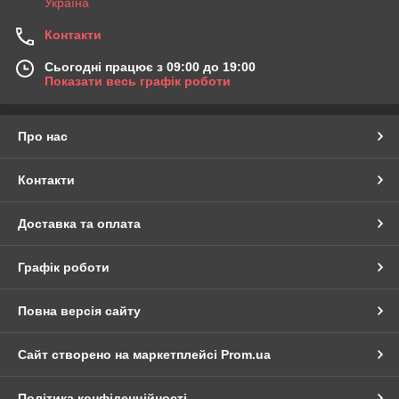
Україна
Контакти
Сьогодні працює з 09:00 до 19:00
Показати весь графік роботи
Про нас
Контакти
Доставка та оплата
Графік роботи
Повна версія сайту
Сайт створено на маркетплейсі
Prom.ua
Політика конфіденційності