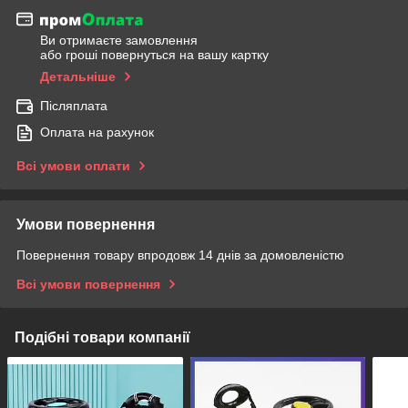
Ви отримаєте замовлення
або гроші повернуться на вашу картку
Детальніше
Післяплата
Оплата на рахунок
Всі умови оплати
Умови повернення
Повернення товару впродовж 14 днів за домовленістю
Всі умови повернення
Подібні товари компанії