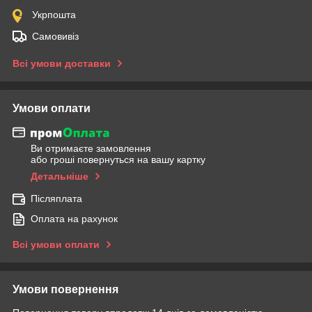
Укрпошта
Самовивіз
Всі умови доставки
Умови оплати
Ви отримаєте замовлення
або гроші повернуться на вашу картку
Детальніше
Післяплата
Оплата на рахунок
Всі умови оплати
Умови повернення