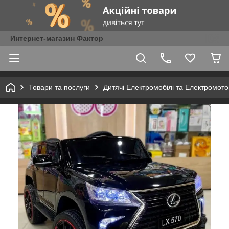
Интернет-магазин Фактор
Товари та послуги
Дитячі Електромобілі та Електромот