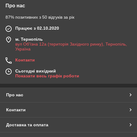
Про нас
87% позитивних з 50 відгуків за рік
Працює з 02.10.2020
м. Тернопіль
вул Об'їзна 12а (територія Західного ринку), Тернопіль,
Україна
Контакти
Сьогодні вихідний
Показати весь графік роботи
Про нас
Контакти
Доставка та оплата