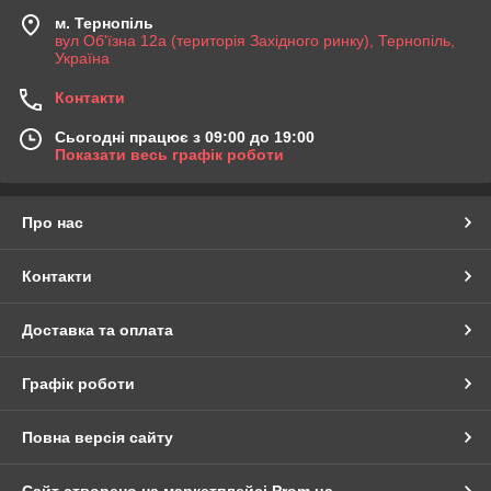
м. Тернопіль
вул Об'їзна 12а (територія Західного ринку), Тернопіль,
Україна
Контакти
Сьогодні працює з 09:00 до 19:00
Показати весь графік роботи
Про нас
Контакти
Доставка та оплата
Графік роботи
Повна версія сайту
Сайт створено на маркетплейсі
Prom.ua