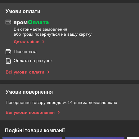
Умови оплати
Ви отримаєте замовлення
або гроші повернуться на вашу картку
Детальніше
Післяплата
Оплата на рахунок
Всі умови оплати
Умови повернення
Повернення товару впродовж 14 днів за домовленістю
Всі умови повернення
Подібні товари компанії