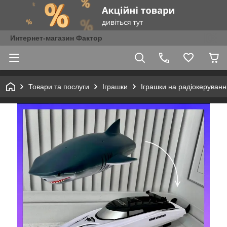
Интернет-магазин Фактор
Товари та послуги
Іграшки
Іграшки на радіокеруванн