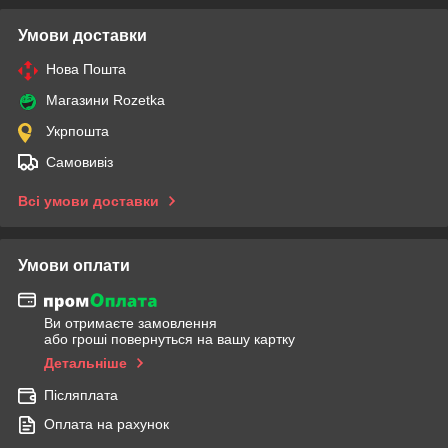
Умови доставки
Нова Пошта
Магазини Rozetka
Укрпошта
Самовивіз
Всі умови доставки
Умови оплати
Ви отримаєте замовлення
або гроші повернуться на вашу картку
Детальніше
Післяплата
Оплата на рахунок