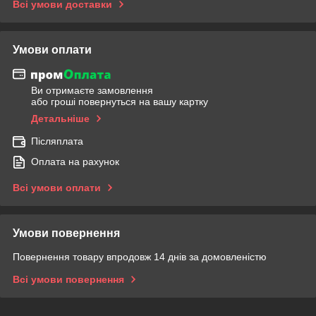
Всі умови доставки
Умови оплати
Ви отримаєте замовлення
або гроші повернуться на вашу картку
Детальніше
Післяплата
Оплата на рахунок
Всі умови оплати
Умови повернення
Повернення товару впродовж 14 днів за домовленістю
Всі умови повернення