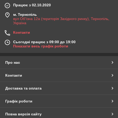
Працює з 02.10.2020
м. Тернопіль
вул Об'їзна 12а (територія Західного ринку), Тернопіль,
Україна
Контакти
Сьогодні працює з 09:00 до 19:00
Показати весь графік роботи
Про нас
Контакти
Доставка та оплата
Графік роботи
Повна версія сайту