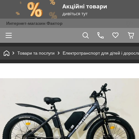
Интернет-магазин Фактор
Товари та послуги
Електротранспорт для дітей і доросл