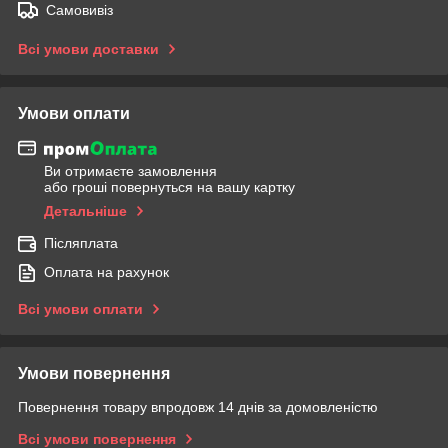
Самовивіз
Всі умови доставки
Умови оплати
Ви отримаєте замовлення
або гроші повернуться на вашу картку
Детальніше
Післяплата
Оплата на рахунок
Всі умови оплати
Умови повернення
Повернення товару впродовж 14 днів за домовленістю
Всі умови повернення