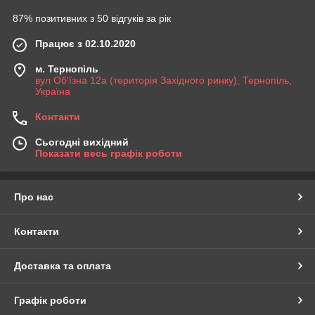
87% позитивних з 50 відгуків за рік
Працює з 02.10.2020
м. Тернопіль
вул Об'їзна 12а (територія Західного ринку), Тернопіль,
Україна
Контакти
Сьогодні вихідний
Показати весь графік роботи
Про нас
Контакти
Доставка та оплата
Графік роботи