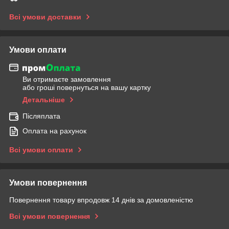
Всі умови доставки
Умови оплати
Ви отримаєте замовлення
або гроші повернуться на вашу картку
Детальніше
Післяплата
Оплата на рахунок
Всі умови оплати
Умови повернення
Повернення товару впродовж 14 днів за домовленістю
Всі умови повернення