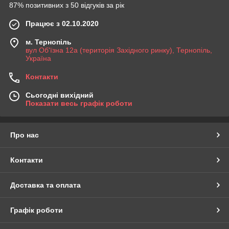
87% позитивних з 50 відгуків за рік
Працює з 02.10.2020
м. Тернопіль
вул Об'їзна 12а (територія Західного ринку), Тернопіль,
Україна
Контакти
Сьогодні вихідний
Показати весь графік роботи
Про нас
Контакти
Доставка та оплата
Графік роботи