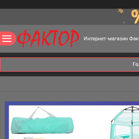
Интернет-магазин Фак
Го