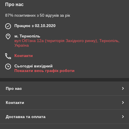
Про нас
87% позитивних з 50 відгуків за рік
Працює з 02.10.2020
м. Тернопіль
вул Об'їзна 12а (територія Західного ринку), Тернопіль,
Україна
Контакти
Сьогодні вихідний
Показати весь графік роботи
Про нас
Контакти
Доставка та оплата