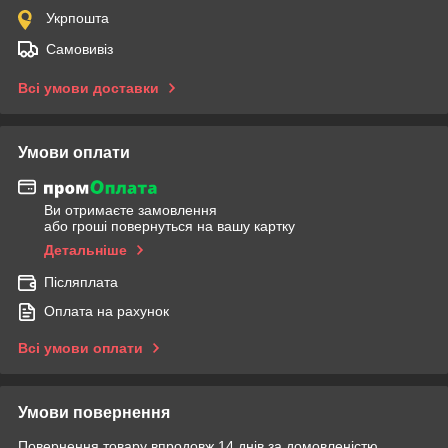
Укрпошта
Самовивіз
Всі умови доставки
Умови оплати
Ви отримаєте замовлення
або гроші повернуться на вашу картку
Детальніше
Післяплата
Оплата на рахунок
Всі умови оплати
Умови повернення
Повернення товару впродовж 14 днів за домовленістю