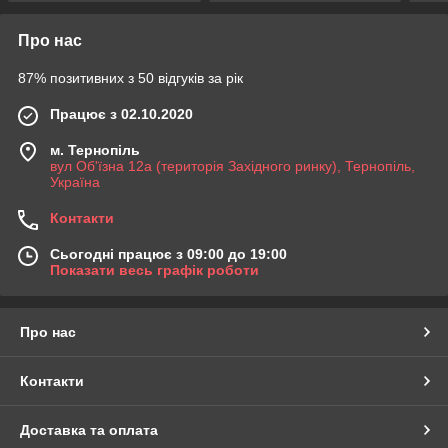
Про нас
87% позитивних з 50 відгуків за рік
Працює з 02.10.2020
м. Тернопіль
вул Об'їзна 12а (територія Західного ринку), Тернопіль,
Україна
Контакти
Сьогодні працює з 09:00 до 19:00
Показати весь графік роботи
Про нас
Контакти
Доставка та оплата