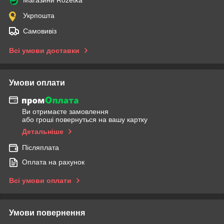
Укрпошта
Самовивіз
Всі умови доставки
Умови оплати
Ви отримаєте замовлення
або гроші повернуться на вашу картку
Детальніше
Післяплата
Оплата на рахунок
Всі умови оплати
Умови повернення