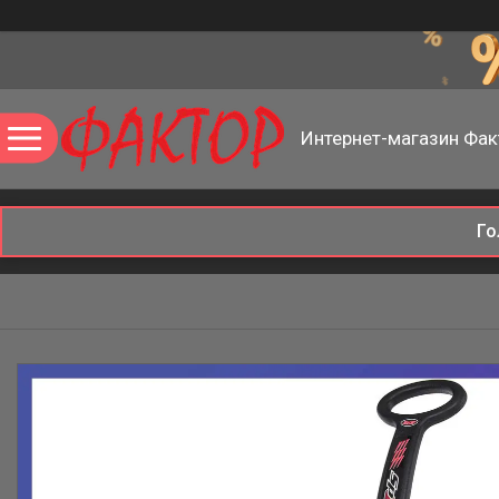
Интернет-магазин Фак
Го