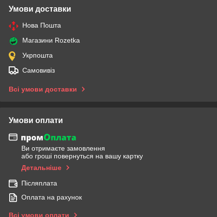
Умови доставки
Нова Пошта
Магазини Rozetka
Укрпошта
Самовивіз
Всі умови доставки
Умови оплати
Ви отримаєте замовлення
або гроші повернуться на вашу картку
Детальніше
Післяплата
Оплата на рахунок
Всі умови оплати