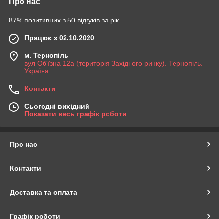
Про нас
87% позитивних з 50 відгуків за рік
Працює з 02.10.2020
м. Тернопіль
вул Об'їзна 12а (територія Західного ринку), Тернопіль,
Україна
Контакти
Сьогодні вихідний
Показати весь графік роботи
Про нас
Контакти
Доставка та оплата
Графік роботи