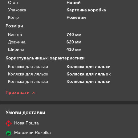
Стан
Новий
Упаковка
Картонна коробка
Колір
Рожевий
Розміри
Висота
740 мм
Довжина
620 мм
Ширина
410 мм
Користувальницькі характеристики
Коляска для ляльки
Коляска для ляльки
Коляска для ляльок
Коляска для ляльок
Коляска для ляльки
Коляска для ляльки
Приховати
Умови доставки
Нова Пошта
Магазини Rozetka