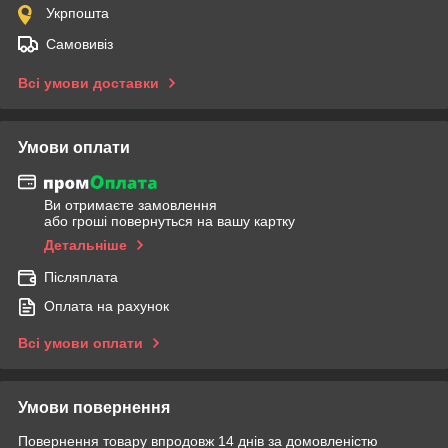
Укрпошта
Самовивіз
Всі умови доставки
Умови оплати
Ви отримаєте замовлення
або гроші повернуться на вашу картку
Детальніше
Післяплата
Оплата на рахунок
Всі умови оплати
Умови повернення
Повернення товару впродовж 14 днів за домовленістю