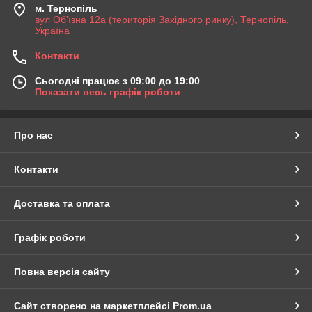
м. Тернопіль
вул Об'їзна 12а (територія Західного ринку), Тернопіль,
Україна
Контакти
Сьогодні працює з 09:00 до 19:00
Показати весь графік роботи
Про нас
Контакти
Доставка та оплата
Графік роботи
Повна версія сайту
Сайт створено на маркетплейсі
Prom.ua