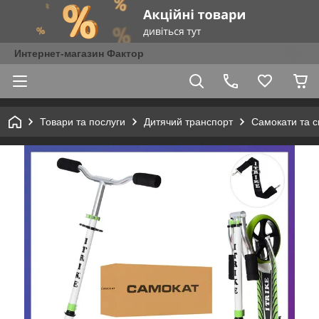
Интернет-магазин Фактор
Товари та послуги
Дитячий транспорт
Самокати та с