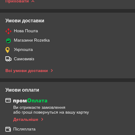
Приховати
Умови доставки
Нова Пошта
Магазини Rozetka
Укрпошта
Самовивіз
Всі умови доставки
Умови оплати
Ви отримаєте замовлення
або гроші повернуться на вашу картку
Детальніше
Післяплата