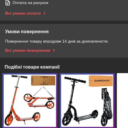
Оплата на рахунок
Всі умови оплати
Умови повернення
Повернення товару впродовж 14 днів за домовленістю
Всі умови повернення
Подібні товари компанії