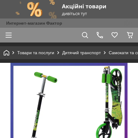
Интернет-магазин Фактор
Товари та послуги
Дитячий транспорт
Самокати та с