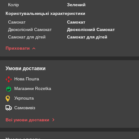
Колір
Зелений
Користувальницькі характеристики
Самокат
Самокат
Двоколісний Самокат
Двоколісний Самокат
Самокат для дітей
Самокат для дітей
Приховати
Умови доставки
Нова Пошта
Магазини Rozetka
Укрпошта
Самовивіз
Всі умови доставки