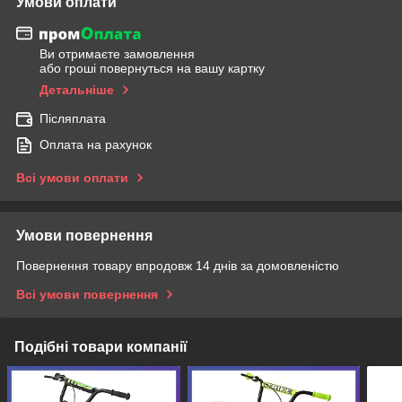
Умови оплати
Ви отримаєте замовлення
або гроші повернуться на вашу картку
Детальніше
Післяплата
Оплата на рахунок
Всі умови оплати
Умови повернення
Повернення товару впродовж 14 днів за домовленістю
Всі умови повернення
Подібні товари компанії