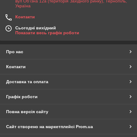
вул Об'їзна 12а (територія Західного ринку), Тернопіль,
Україна
Контакти
Сьогодні вихідний
Показати весь графік роботи
Про нас
Контакти
Доставка та оплата
Графік роботи
Повна версія сайту
Сайт створено на маркетплейсі
Prom.ua