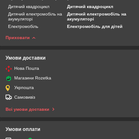
Дитячий квадроцикл
Дитячий квадроцикл
Дитячий електромобіль на
Дитячий електромобіль на
акумуляторі
акумуляторі
Електромобіль
Електромобіль для дітей
Приховати
Умови доставки
Нова Пошта
Магазини Rozetka
Укрпошта
Самовивіз
Всі умови доставки
Умови оплати