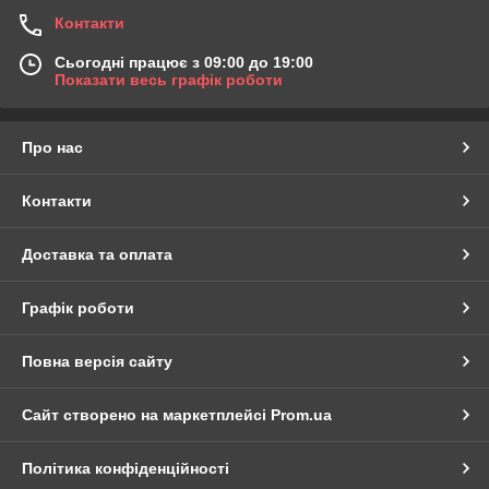
Контакти
Сьогодні працює з 09:00 до 19:00
Показати весь графік роботи
Про нас
Контакти
Доставка та оплата
Графік роботи
Повна версія сайту
Сайт створено на маркетплейсі
Prom.ua
Політика конфіденційності