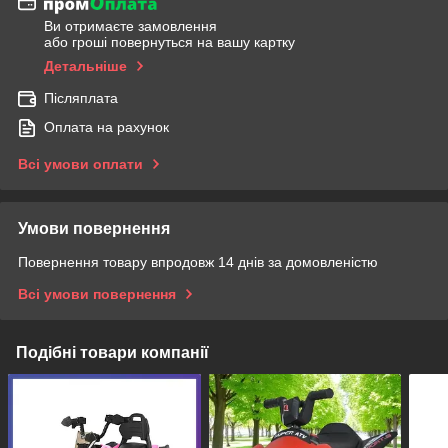
Ви отримаєте замовлення
або гроші повернуться на вашу картку
Детальніше
Післяплата
Оплата на рахунок
Всі умови оплати
Умови повернення
Повернення товару впродовж 14 днів за домовленістю
Всі умови повернення
Подібні товари компанії