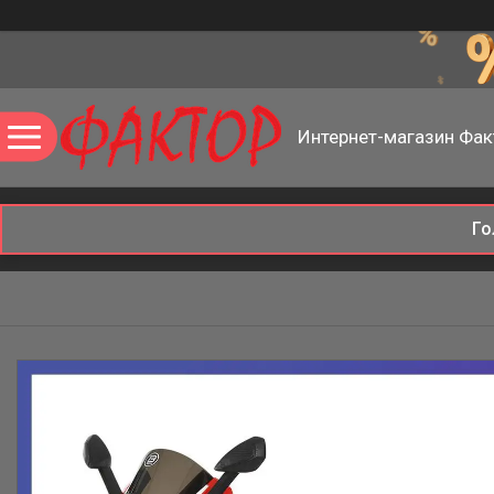
Интернет-магазин Фак
Го