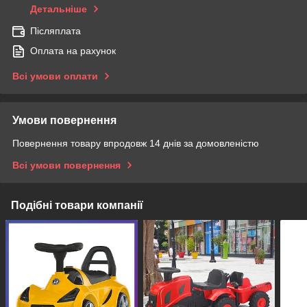
Детальніше
Післяплата
Оплата на рахунок
Всі умови оплати
Умови повернення
Повернення товару впродовж 14 днів за домовленістю
Всі умови повернення
Подібні товари компанії