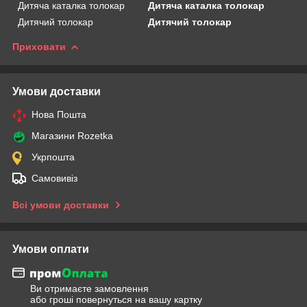
Дитяча каталка толокар
Дитяча каталка толокар
Дитячий толокар
Дитячий толокар
Приховати
Умови доставки
Нова Пошта
Магазини Rozetka
Укрпошта
Самовивіз
Всі умови доставки
Умови оплати
Ви отримаєте замовлення
або гроші повернуться на вашу картку