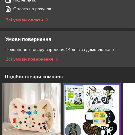
Післяплата
Оплата на рахунок
Всі умови оплати
Умови повернення
Повернення товару впродовж 14 днів за домовленістю
Всі умови повернення
Подібні товари компанії