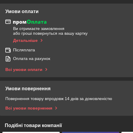
Умови оплати
Ви отримаєте замовлення
або гроші повернуться на вашу картку
Детальніше
Післяплата
Оплата на рахунок
Всі умови оплати
Умови повернення
Повернення товару впродовж 14 днів за домовленістю
Всі умови повернення
Подібні товари компанії