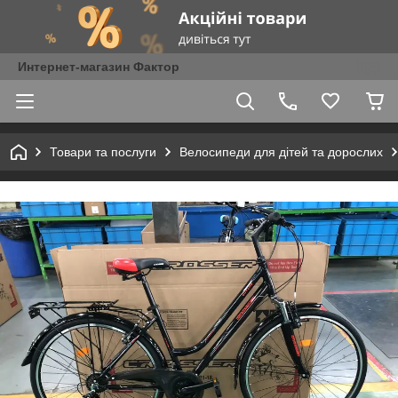
Интернет-магазин Фактор
Товари та послуги
Велосипеди для дітей та дорослих