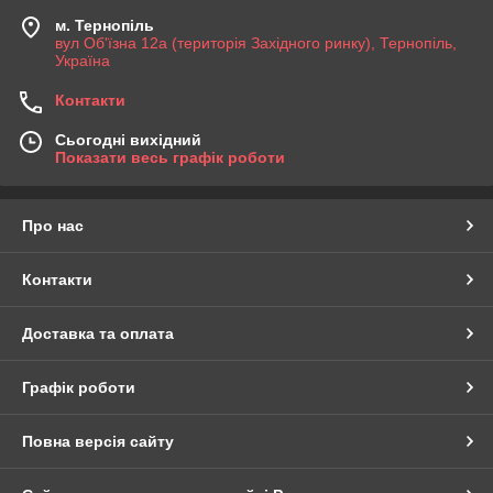
м. Тернопіль
вул Об'їзна 12а (територія Західного ринку), Тернопіль,
Україна
Контакти
Сьогодні вихідний
Показати весь графік роботи
Про нас
Контакти
Доставка та оплата
Графік роботи
Повна версія сайту