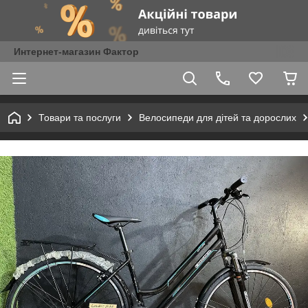
Интернет-магазин Фактор
Товари та послуги
Велосипеди для дітей та дорослих