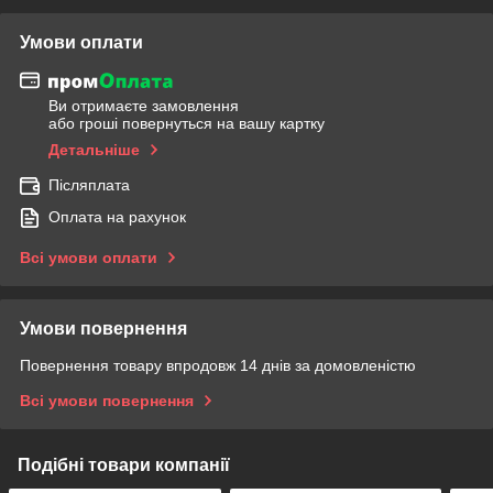
Умови оплати
Ви отримаєте замовлення
або гроші повернуться на вашу картку
Детальніше
Післяплата
Оплата на рахунок
Всі умови оплати
Умови повернення
Повернення товару впродовж 14 днів за домовленістю
Всі умови повернення
Подібні товари компанії