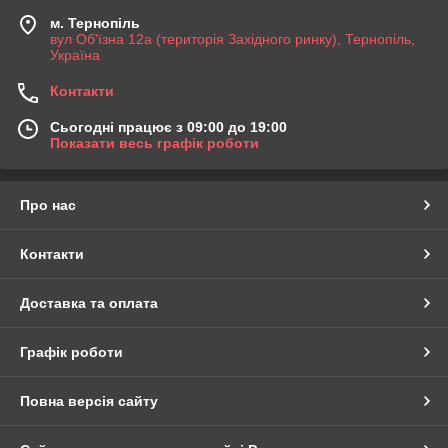
м. Тернопіль
вул Об'їзна 12а (територія Західного ринку), Тернопіль,
Україна
Контакти
Сьогодні працює з 09:00 до 19:00
Показати весь графік роботи
Про нас
Контакти
Доставка та оплата
Графік роботи
Повна версія сайту