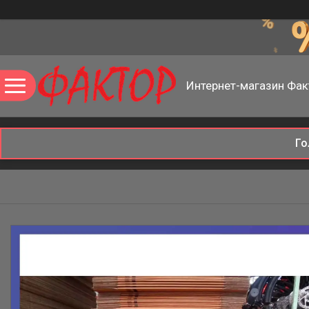
Интернет-магазин Фак
Го