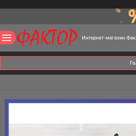
Интернет-магазин Фак
Го