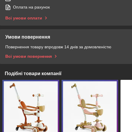
Оплата на рахунок
Всі умови оплати
Умови повернення
Повернення товару впродовж 14 днів за домовленістю
Всі умови повернення
Подібні товари компанії