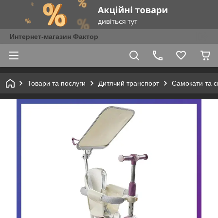
Интернет-магазин Фактор
Товари та послуги
Дитячий транспорт
Самокати та с