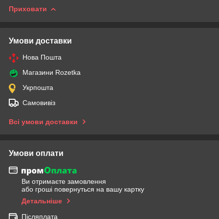
Приховати
Умови доставки
Нова Пошта
Магазини Rozetka
Укрпошта
Самовивіз
Всі умови доставки
Умови оплати
Ви отримаєте замовлення
або гроші повернуться на вашу картку
Детальніше
Післяплата